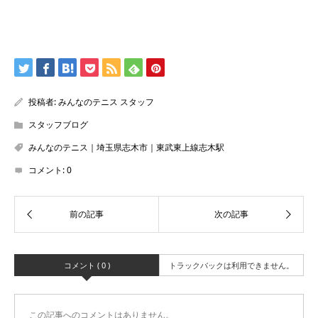
投稿者:
みんなのテニス スタッフ
スタッフブログ
みんなのテニス｜埼玉県志木市｜東武東上線志木駅
コメント:
0
コメント ( 0 )
トラックバックは利用できません。
この記事へのコメントはありません。