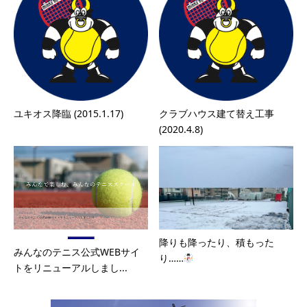
ユキオス降臨 (2015.1.17)
クラブハウス建て替え工事
(2020.4.8)
降りも降ったり、積もった
みんなのテニス公式WEBサイ
り……
トをリニューアルしまし...