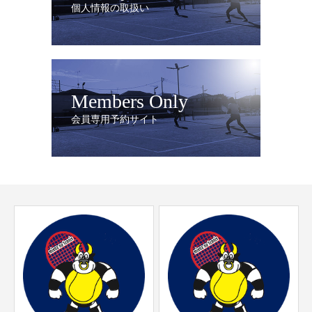
個人情報の取扱い
Members Only
会員専用予約サイト