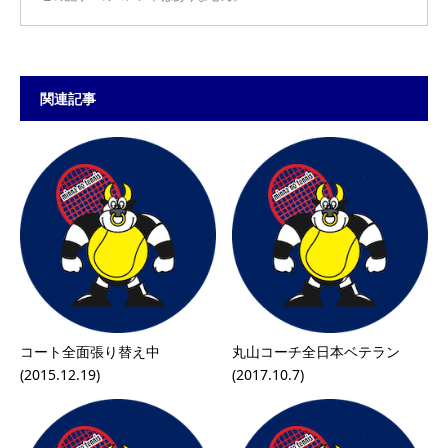
関連記事
コート全面張り替え中
丸山コーチ全日本ベテラン
(2015.12.19)
(2017.10.7)