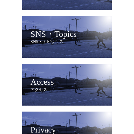
SNS・Topics
SNS・トピックス
Access
アクセス
Privacy