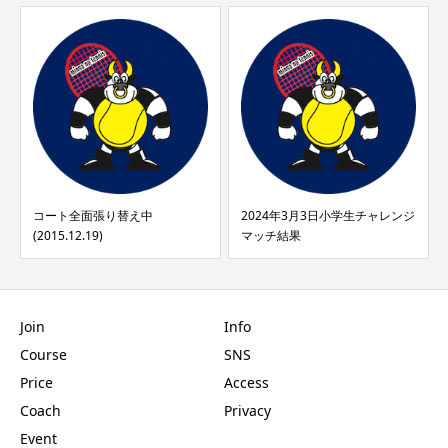
コート全面張り替え中
2024年3月3日小学生チャレンジ
(2015.12.19)
マッチ結果
Join
Info
Course
SNS
Price
Access
Coach
Privacy
Event