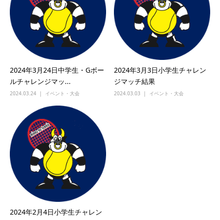
2024年3月24日中学生・Gボー
2024年3月3日小学生チャレン
ルチャレンジマッ...
ジマッチ結果
2024.03.24
イベント・大会
2024.03.03
イベント・大会
2024年2月4日小学生チャレン