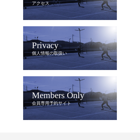
アクセス
Privacy
個人情報の取扱い
Members Only
会員専用予約サイト