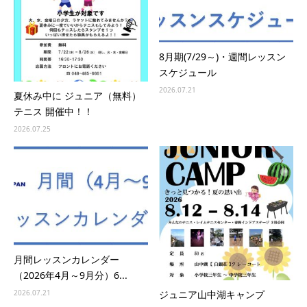
8月期(7/29～)・週間レッスン
スケジュール
2026.07.21
夏休み中に ジュニア（無料）
テニス 開催中！！
2026.07.25
月間レッスンカレンダー
（2026年4月～9月分）6...
ジュニア山中湖キャンプ
2026.07.21