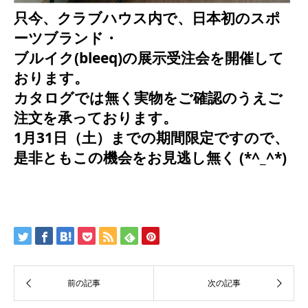
只今、クラブハウス内で、日本初のスポ
ーツブランド・
ブルイク(bleeq)の展示受注会を開催して
おります。
カタログでは無く実物をご確認のうえご
注文を承っております。
1月31日（土）までの期間限定ですので、
是非ともこの機会をお見逃し無く (*^_^*)