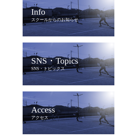
Info
スクールからのお知らせ
SNS・Topics
SNS・トピックス
Access
アクセス