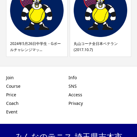
2024年5月26日中学生・Gボー
丸山コーチ全日本ベテラン
ルチャレンジマッ...
(2017.10.7)
Join
Info
Course
SNS
Price
Access
Coach
Privacy
Event
みんなのテニス 埼玉県志木市