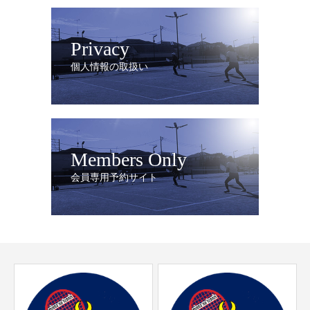
Privacy
個人情報の取扱い
Members Only
会員専用予約サイト