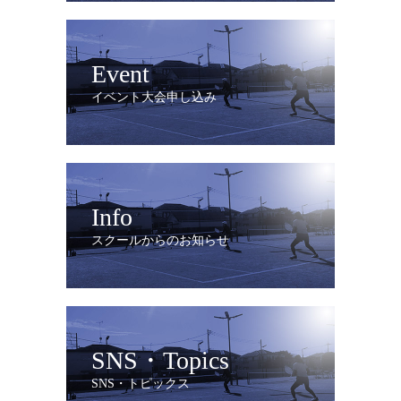
Event
イベント大会申し込み
Info
スクールからのお知らせ
SNS・Topics
SNS・トピックス