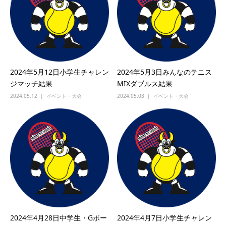
2024年5月12日小学生チャレン
2024年5月3日みんなのテニス
ジマッチ結果
MIXダブルス結果
2024.05.12
イベント・大会
2024.05.03
イベント・大会
2024年4月28日中学生・Gボー
2024年4月7日小学生チャレン