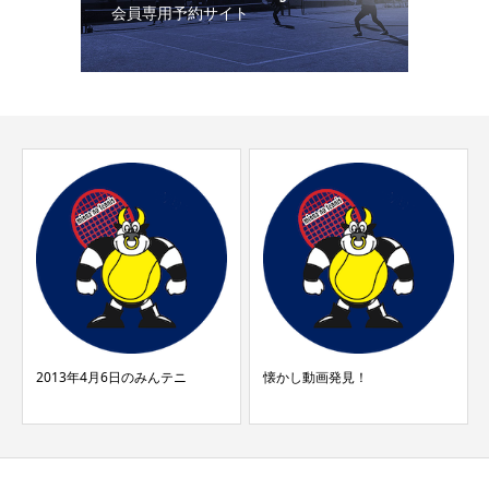
会員専用予約サイト
2013年4月6日のみんテニ
懐かし動画発見！