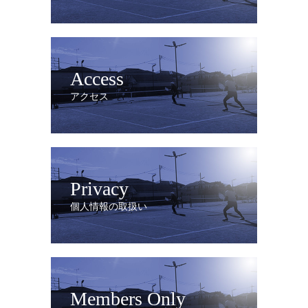
Access
アクセス
Privacy
個人情報の取扱い
Members Only