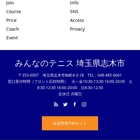
Join
Info
Course
SNS
Price
Access
Coach
Privacy
Event
みんなのテニス 埼玉県志木市
〒353-0007 埼玉県志木市柏町4-3-18 TEL：048-485-6661
窓口受付時間（フロント応対時間） 火～金10:30-13:30 16:00-20:00 土
8:30-12:30 16:00-20:00 日8:30-12:30
定休日 月曜日
会員専用予約サイト