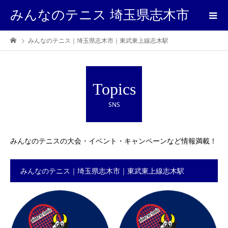
みんなのテニス 埼玉県志木市
みんなのテニス｜埼玉県志木市｜東武東上線志木駅
Topics
SNS
みんなのテニスの大会・イベント・キャンペーンなど情報満載！
みんなのテニス｜埼玉県志木市｜東武東上線志木駅