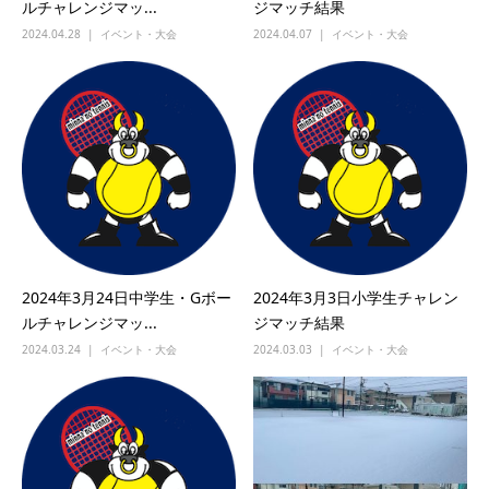
ルチャレンジマッ...
ジマッチ結果
2024.04.28
イベント・大会
2024.04.07
イベント・大会
2024年3月24日中学生・Gボー
2024年3月3日小学生チャレン
ルチャレンジマッ...
ジマッチ結果
2024.03.24
イベント・大会
2024.03.03
イベント・大会